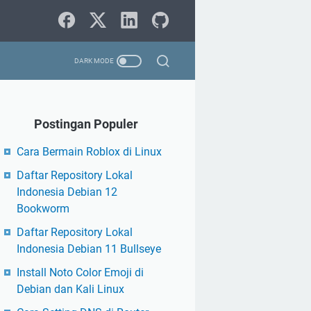
Postingan Populer
Cara Bermain Roblox di Linux
Daftar Repository Lokal
Indonesia Debian 12
Bookworm
Daftar Repository Lokal
Indonesia Debian 11 Bullseye
Install Noto Color Emoji di
Debian dan Kali Linux