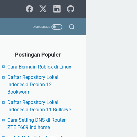
Postingan Populer
Cara Bermain Roblox di Linux
Daftar Repository Lokal
Indonesia Debian 12
Bookworm
Daftar Repository Lokal
Indonesia Debian 11 Bullseye
Cara Setting DNS di Router
ZTE F609 Indihome