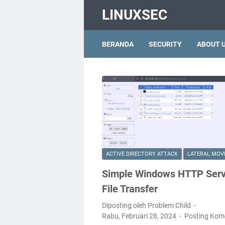
LINUXSEC
BERANDA
SECURITY
ABOUT 
ACTIVE DIRECTORY ATTACK
LATERAL MO
Simple Windows HTTP Serv
File Transfer
Diposting oleh Problem Child
Rabu, Februari 28, 2024
Posting Kom