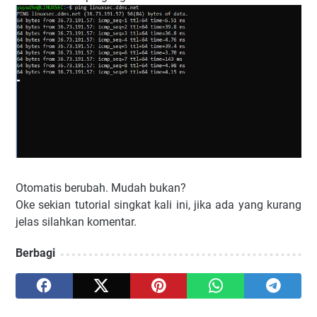
Otomatis berubah. Mudah bukan?
Oke sekian tutorial singkat kali ini, jika ada yang kurang
jelas silahkan komentar.
Berbagi