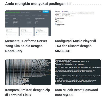
Anda mungkin menyukai postingan ini
Memantau Performa Server
Konfigurasi Music Player di
Yang Kita Kelola Dengan
TS3 dan Discord dengan
NodeQuery
SINUSBOT
Kompres Direktori dengan Zip
Cara Mudah Reset Password
di Terminal Linux
Root MySQL