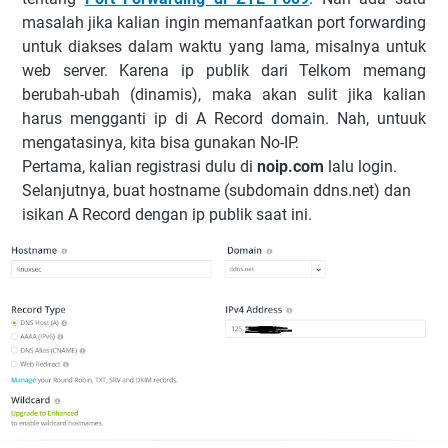
masalah jika kalian ingin memanfaatkan port forwarding
untuk diakses dalam waktu yang lama, misalnya untuk
web server. Karena ip publik dari Telkom memang
berubah-ubah (dinamis), maka akan sulit jika kalian
harus mengganti ip di A Record domain. Nah, untuuk
mengatasinya, kita bisa gunakan No-IP.
Pertama, kalian registrasi dulu di
noip.com
lalu login.
Selanjutnya, buat hostname (subdomain ddns.net) dan
isikan A Record dengan ip publik saat ini.