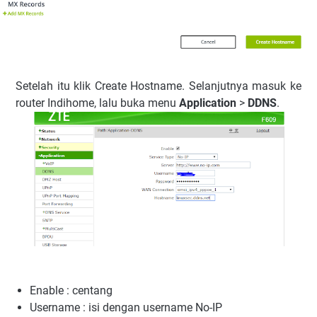
Setelah itu klik Create Hostname. Selanjutnya masuk ke
router Indihome, lalu buka menu
Application
>
DDNS
.
Enable : centang
Username : isi dengan username No-IP