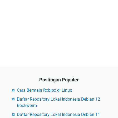
Postingan Populer
Cara Bermain Roblox di Linux
Daftar Repository Lokal Indonesia Debian 12
Bookworm
Daftar Repository Lokal Indonesia Debian 11