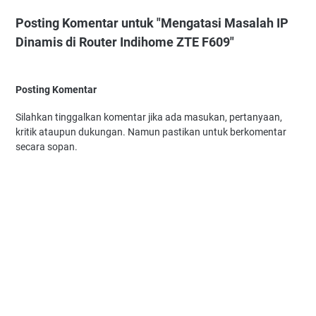
Posting Komentar untuk "Mengatasi Masalah IP
Dinamis di Router Indihome ZTE F609"
Posting Komentar
Silahkan tinggalkan komentar jika ada masukan, pertanyaan,
kritik ataupun dukungan. Namun pastikan untuk berkomentar
secara sopan.