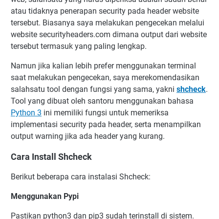
atau tidaknya penerapan security pada header website
tersebut. Biasanya saya melakukan pengecekan melalui
website securityheaders.com dimana output dari website
tersebut termasuk yang paling lengkap.
Namun jika kalian lebih prefer menggunakan terminal
saat melakukan pengecekan, saya merekomendasikan
salahsatu tool dengan fungsi yang sama, yakni
shcheck
.
Tool yang dibuat oleh santoru menggunakan bahasa
Python 3
ini memiliki fungsi untuk memeriksa
implementasi security pada header, serta menampilkan
output warning jika ada header yang kurang.
Cara Install Shcheck
Berikut beberapa cara instalasi Shcheck:
Menggunakan Pypi
Pastikan python3 dan pip3 sudah terinstall di sistem.