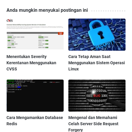
Anda mungkin menyukai postingan ini
Menentukan Severity
Cara Tetap Aman Saat
Kerentanan Menggunakan
Menggunakan Sistem Operasi
CVSS
Linux
Cara Mengamankan Database
Mengenal dan Memahami
Redis
Celah Server Side Request
Forgery