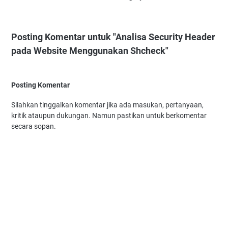
Posting Komentar untuk "Analisa Security Header
pada Website Menggunakan Shcheck"
Posting Komentar
Silahkan tinggalkan komentar jika ada masukan, pertanyaan,
kritik ataupun dukungan. Namun pastikan untuk berkomentar
secara sopan.