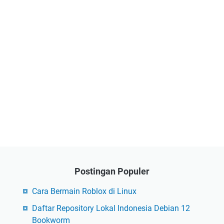
Postingan Populer
Cara Bermain Roblox di Linux
Daftar Repository Lokal Indonesia Debian 12
Bookworm