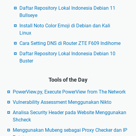
Daftar Repository Lokal Indonesia Debian 11
Bullseye
Install Noto Color Emoji di Debian dan Kali
Linux
Cara Setting DNS di Router ZTE F609 Indihome
Daftar Repository Lokal Indonesia Debian 10
Buster
Tools of the Day
PowerView.py, Execute PowerView from The Network
Vulnerability Assessment Menggunakan Nikto
Analisa Security Header pada Website Menggunakan
Shcheck
Menggunakan Mubeng sebagai Proxy Checker dan IP