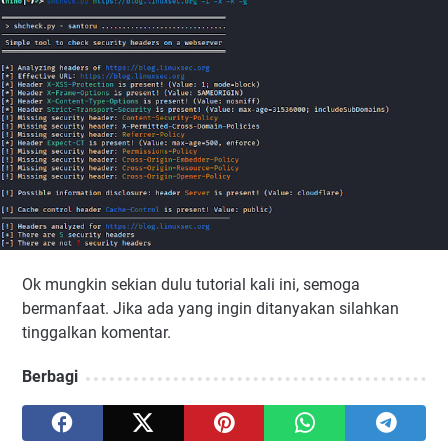
Ok mungkin sekian dulu tutorial kali ini, semoga
bermanfaat. Jika ada yang ingin ditanyakan silahkan
tinggalkan komentar.
Berbagi