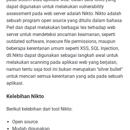
dapat digunakan untuk melakukan vulnerability
assessment pada web server adalah Nikto. Nikto adalah
sebuah program open source yang ditulis dalam bahasa
Perl dan dapat melakukan berbagai tes terhadap web
server untuk mendeteksi ancaman keamanan, seperti
outdated software, insecure file permissions, maupun
beberapa kerentanan umum seperti XSS, SQL Injection,
dll.
Nikto dapat digunakan sebagai langkah awal untuk
melakukan scanning pada aplikasi web yang berjalan,
namun tentu saja tool ini bukan merupakan "silver bullet"
untuk mencari semua kerentanan yang ada pada sebuah
aplikasi.
Kelebihan Nikto
Berikut kelebihan dari tool Nikto:
Open source
Mudah digunakan