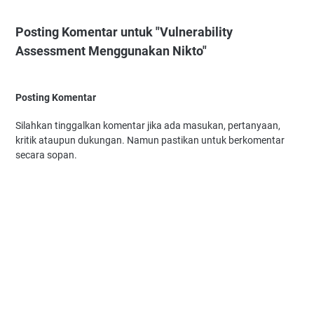
Posting Komentar untuk "Vulnerability
Assessment Menggunakan Nikto"
Posting Komentar
Silahkan tinggalkan komentar jika ada masukan, pertanyaan,
kritik ataupun dukungan. Namun pastikan untuk berkomentar
secara sopan.