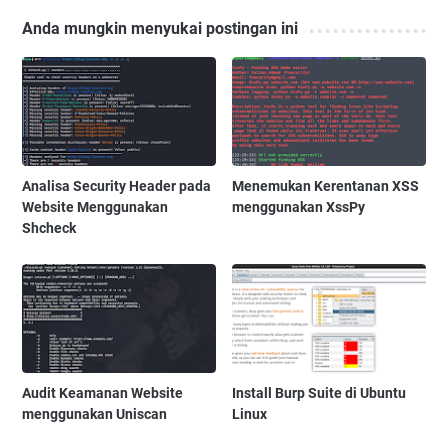
Anda mungkin menyukai postingan ini
Analisa Security Header pada
Menemukan Kerentanan XSS
Website Menggunakan
menggunakan XssPy
Shcheck
Audit Keamanan Website
Install Burp Suite di Ubuntu
menggunakan Uniscan
Linux