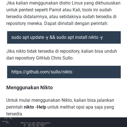
Jika kalian menggunakan distro Linux yang dikhususkan
untuk pentest seperti Parrot atau Kali, tools ini sudah
tersedia didalamnya, atau setidaknya sudah tersedia di
repository mereka. Dapat diinstall dengan perintah:
sudo apt update -y && sudo apt install nikto -y
Jika nikto tidak tersedia di repository, kalian bisa unduh
dari repository GitHub Chris Sullo.
https://github.com/sullo/nikto
Menggunakan Nikto
Untuk mulai menggunakan Nikto, kalian bisa jalankan
perintah
nikto -Help
untuk melihat opsi apa saja yang
tersedia.