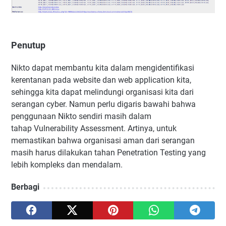
Penutup
Nikto dapat membantu kita dalam mengidentifikasi
kerentanan pada website dan web application kita,
sehingga kita dapat melindungi organisasi kita dari
serangan cyber. Namun perlu digaris bawahi bahwa
penggunaan Nikto sendiri masih dalam
tahap Vulnerability Assessment. Artinya, untuk
memastikan bahwa organisasi aman dari serangan
masih harus dilakukan tahan Penetration Testing yang
lebih kompleks dan mendalam.
Berbagi