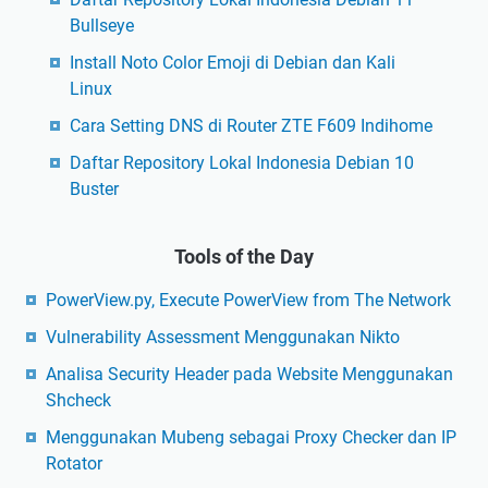
Bullseye
Install Noto Color Emoji di Debian dan Kali
Linux
Cara Setting DNS di Router ZTE F609 Indihome
Daftar Repository Lokal Indonesia Debian 10
Buster
Tools of the Day
PowerView.py, Execute PowerView from The Network
Vulnerability Assessment Menggunakan Nikto
Analisa Security Header pada Website Menggunakan
Shcheck
Menggunakan Mubeng sebagai Proxy Checker dan IP
Rotator