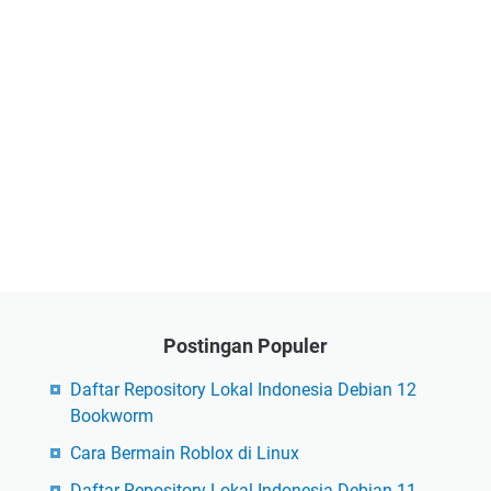
Postingan Populer
Daftar Repository Lokal Indonesia Debian 12
Bookworm
Cara Bermain Roblox di Linux
Daftar Repository Lokal Indonesia Debian 11