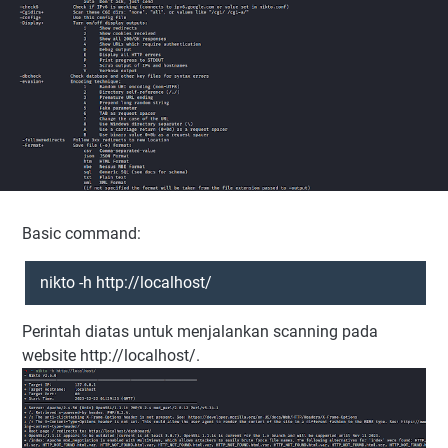
Basic command:
nikto -h http://localhost/
Perintah diatas untuk menjalankan scanning pada
website http://localhost/.