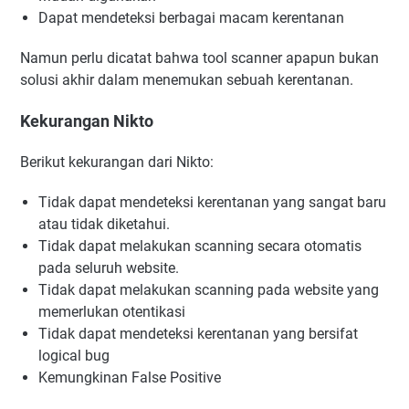
Dapat mendeteksi berbagai macam kerentanan
Namun perlu dicatat bahwa tool scanner apapun bukan
solusi akhir dalam menemukan sebuah kerentanan.
Kekurangan Nikto
Berikut kekurangan dari Nikto:
Tidak dapat mendeteksi kerentanan yang sangat baru
atau tidak diketahui.
Tidak dapat melakukan scanning secara otomatis
pada seluruh website.
Tidak dapat melakukan scanning pada website yang
memerlukan otentikasi
Tidak dapat mendeteksi kerentanan yang bersifat
logical bug
Kemungkinan False Positive