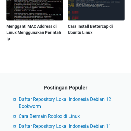
Mengganti MAC Address di
Cara Install Bettercap di
Linux Menggunakan Perintah
Ubuntu Linux
Ip
Postingan Populer
Daftar Repository Lokal Indonesia Debian 12
Bookworm
Cara Bermain Roblox di Linux
Daftar Repository Lokal Indonesia Debian 11