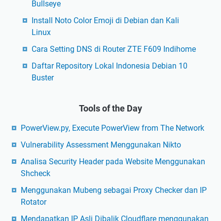
Bullseye
Install Noto Color Emoji di Debian dan Kali
Linux
Cara Setting DNS di Router ZTE F609 Indihome
Daftar Repository Lokal Indonesia Debian 10
Buster
Tools of the Day
PowerView.py, Execute PowerView from The Network
Vulnerability Assessment Menggunakan Nikto
Analisa Security Header pada Website Menggunakan
Shcheck
Menggunakan Mubeng sebagai Proxy Checker dan IP
Rotator
Mendapatkan IP Asli Dibalik Cloudflare menggunakan