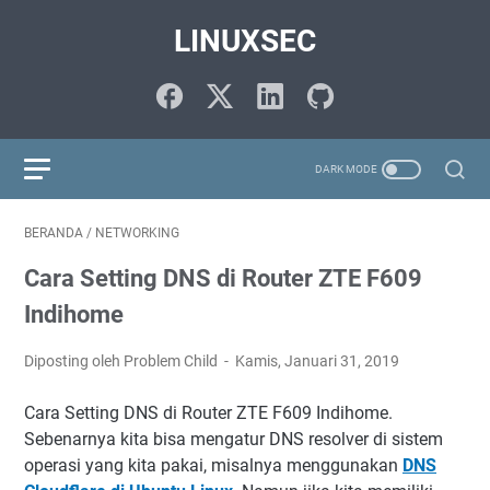
LINUXSEC
BERANDA
/
NETWORKING
Cara Setting DNS di Router ZTE F609
Indihome
Diposting oleh Problem Child
Kamis, Januari 31, 2019
Cara Setting DNS di Router ZTE F609 Indihome.
Sebenarnya kita bisa mengatur DNS resolver di sistem
operasi yang kita pakai, misalnya menggunakan
DNS