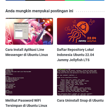
Anda mungkin menyukai postingan ini
Cara Install Aplikasi Line
Daftar Repository Lokal
Messenger di Ubuntu Linux
Indonesia Ubuntu 22.04
Jammy Jellyfish LTS
Melihat Password WiFi
Cara Uninstall Snap di Ubuntu
Tersimpan di Ubuntu Linux