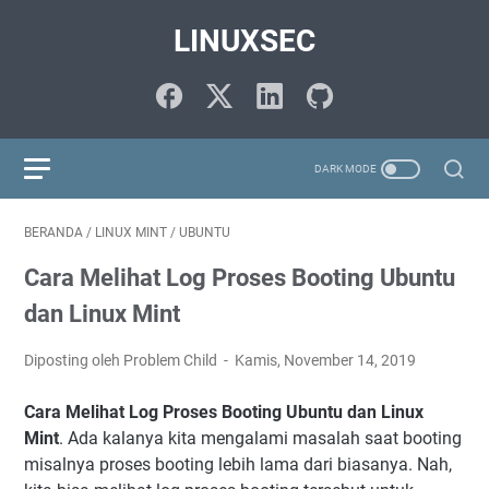
LINUXSEC
BERANDA
/
LINUX MINT
/
UBUNTU
Cara Melihat Log Proses Booting Ubuntu
dan Linux Mint
Diposting oleh Problem Child
Kamis, November 14, 2019
Cara Melihat Log Proses Booting Ubuntu dan Linux
Mint
. Ada kalanya kita mengalami masalah saat booting
misalnya proses booting lebih lama dari biasanya. Nah,