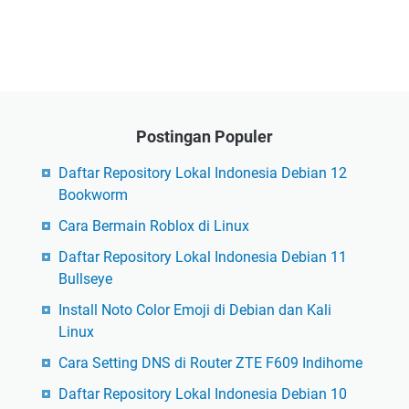
Postingan Populer
Daftar Repository Lokal Indonesia Debian 12
Bookworm
Cara Bermain Roblox di Linux
Daftar Repository Lokal Indonesia Debian 11
Bullseye
Install Noto Color Emoji di Debian dan Kali
Linux
Cara Setting DNS di Router ZTE F609 Indihome
Daftar Repository Lokal Indonesia Debian 10