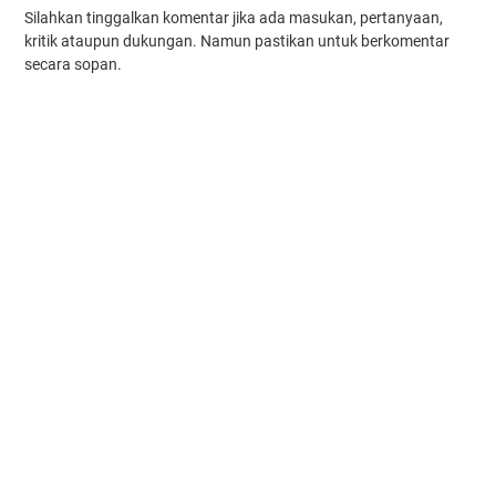
Silahkan tinggalkan komentar jika ada masukan, pertanyaan,
kritik ataupun dukungan. Namun pastikan untuk berkomentar
secara sopan.