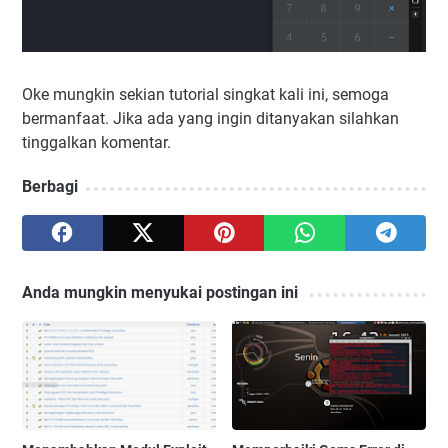
Oke mungkin sekian tutorial singkat kali ini, semoga
bermanfaat. Jika ada yang ingin ditanyakan silahkan
tinggalkan komentar.
Berbagi
Anda mungkin menyukai postingan ini