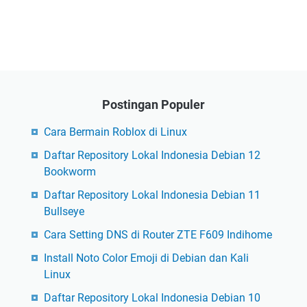
Postingan Populer
Cara Bermain Roblox di Linux
Daftar Repository Lokal Indonesia Debian 12
Bookworm
Daftar Repository Lokal Indonesia Debian 11
Bullseye
Cara Setting DNS di Router ZTE F609 Indihome
Install Noto Color Emoji di Debian dan Kali
Linux
Daftar Repository Lokal Indonesia Debian 10