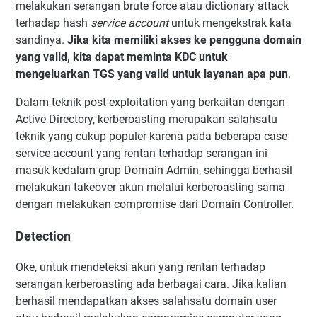
melakukan serangan brute force atau dictionary attack
terhadap hash
service account
untuk mengekstrak kata
sandinya.
Jika kita memiliki akses ke pengguna domain
yang valid, kita dapat meminta KDC untuk
mengeluarkan TGS yang valid untuk layanan apa pun
.
Dalam teknik post-exploitation yang berkaitan dengan
Active Directory, kerberoasting merupakan salahsatu
teknik yang cukup populer karena pada beberapa case
service account yang rentan terhadap serangan ini
masuk kedalam grup Domain Admin, sehingga berhasil
melakukan takeover akun melalui kerberoasting sama
dengan melakukan compromise dari Domain Controller.
Detection
Oke, untuk mendeteksi akun yang rentan terhadap
serangan kerberoasting ada berbagai cara. Jika kalian
berhasil mendapatkan akses salahsatu domain user