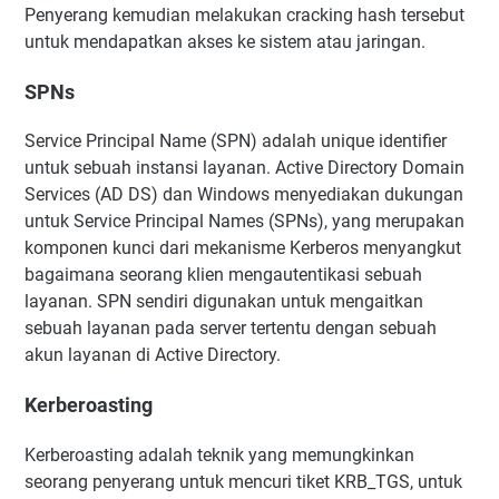
Penyerang kemudian melakukan cracking hash tersebut
untuk mendapatkan akses ke sistem atau jaringan.
SPNs
Service Principal Name (SPN) adalah unique identifier
untuk sebuah instansi layanan. Active Directory Domain
Services (AD DS) dan Windows menyediakan dukungan
untuk Service Principal Names (SPNs), yang merupakan
komponen kunci dari mekanisme Kerberos menyangkut
bagaimana seorang klien mengautentikasi sebuah
layanan. SPN sendiri digunakan untuk mengaitkan
sebuah layanan pada server tertentu dengan sebuah
akun layanan di Active Directory.
Kerberoasting
Kerberoasting adalah teknik yang memungkinkan
seorang penyerang untuk mencuri tiket KRB_TGS, untuk