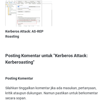
Kerberos Attack: AS-REP
Roasting
Posting Komentar untuk "Kerberos Attack:
Kerberoasting"
Posting Komentar
Silahkan tinggalkan komentar jika ada masukan, pertanyaan,
kritik ataupun dukungan. Namun pastikan untuk berkomentar
secara sopan.