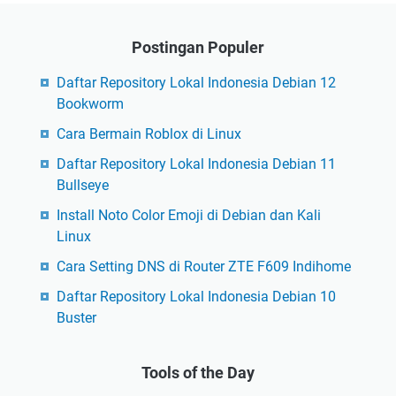
Postingan Populer
Daftar Repository Lokal Indonesia Debian 12
Bookworm
Cara Bermain Roblox di Linux
Daftar Repository Lokal Indonesia Debian 11
Bullseye
Install Noto Color Emoji di Debian dan Kali
Linux
Cara Setting DNS di Router ZTE F609 Indihome
Daftar Repository Lokal Indonesia Debian 10
Buster
Tools of the Day