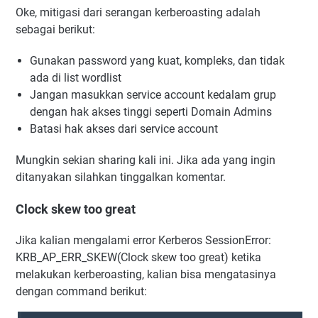
Oke, mitigasi dari serangan kerberoasting adalah
sebagai berikut:
Gunakan password yang kuat, kompleks, dan tidak
ada di list wordlist
Jangan masukkan service account kedalam grup
dengan hak akses tinggi seperti Domain Admins
Batasi hak akses dari service account
Mungkin sekian sharing kali ini. Jika ada yang ingin
ditanyakan silahkan tinggalkan komentar.
Clock skew too great
Jika kalian mengalami error Kerberos SessionError:
KRB_AP_ERR_SKEW(Clock skew too great) ketika
melakukan kerberoasting, kalian bisa mengatasinya
dengan command berikut: