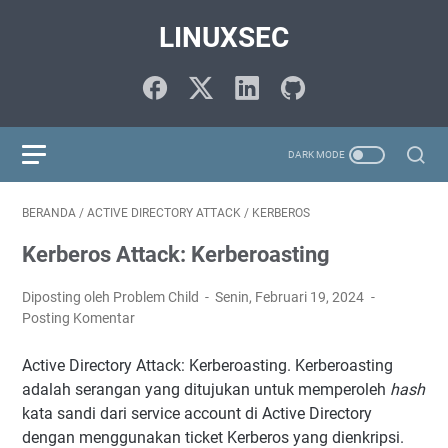
LINUXSEC
BERANDA
/
ACTIVE DIRECTORY ATTACK
/
KERBEROS
Kerberos Attack: Kerberoasting
Diposting oleh Problem Child
Senin, Februari 19, 2024
Posting Komentar
Active Directory Attack: Kerberoasting. Kerberoasting
adalah serangan yang ditujukan untuk memperoleh
hash
kata sandi dari service account di Active Directory
dengan menggunakan ticket Kerberos yang dienkripsi.