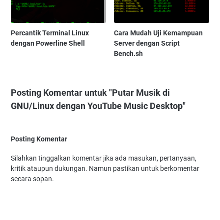
Percantik Terminal Linux
Cara Mudah Uji Kemampuan
dengan Powerline Shell
Server dengan Script
Bench.sh
Posting Komentar untuk "Putar Musik di
GNU/Linux dengan YouTube Music Desktop"
Posting Komentar
Silahkan tinggalkan komentar jika ada masukan, pertanyaan,
kritik ataupun dukungan. Namun pastikan untuk berkomentar
secara sopan.