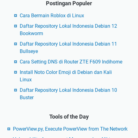
Postingan Populer
Cara Bermain Roblox di Linux
Daftar Repository Lokal Indonesia Debian 12
Bookworm
Daftar Repository Lokal Indonesia Debian 11
Bullseye
Cara Setting DNS di Router ZTE F609 Indihome
Install Noto Color Emoji di Debian dan Kali
Linux
Daftar Repository Lokal Indonesia Debian 10
Buster
Tools of the Day
PowerView.py, Execute PowerView from The Network