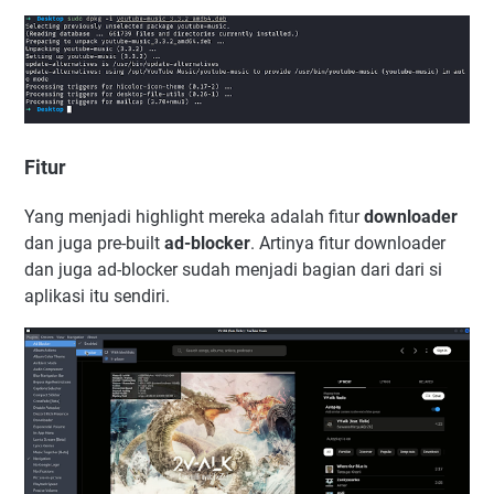
Fitur
Yang menjadi highlight mereka adalah fitur
downloader
dan juga pre-built
ad-blocker
. Artinya fitur downloader
dan juga ad-blocker sudah menjadi bagian dari dari si
aplikasi itu sendiri.