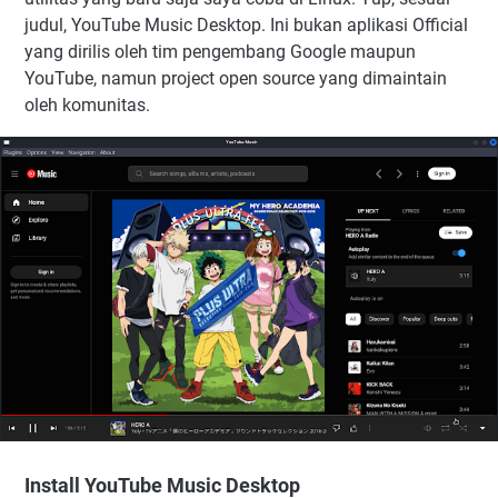
judul, YouTube Music Desktop. Ini bukan aplikasi Official
yang dirilis oleh tim pengembang Google maupun
YouTube, namun project open source yang dimaintain
oleh komunitas.
Install YouTube Music Desktop