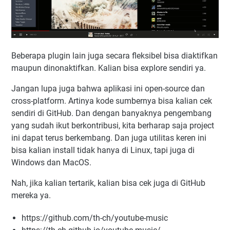
Beberapa plugin lain juga secara fleksibel bisa diaktifkan
maupun dinonaktifkan. Kalian bisa explore sendiri ya.
Jangan lupa juga bahwa aplikasi ini open-source dan
cross-platform. Artinya kode sumbernya bisa kalian cek
sendiri di GitHub. Dan dengan banyaknya pengembang
yang sudah ikut berkontribusi, kita berharap saja project
ini dapat terus berkembang. Dan juga utilitas keren ini
bisa kalian install tidak hanya di Linux, tapi juga di
Windows dan MacOS.
Nah, jika kalian tertarik, kalian bisa cek juga di GitHub
mereka ya.
https://github.com/th-ch/youtube-music